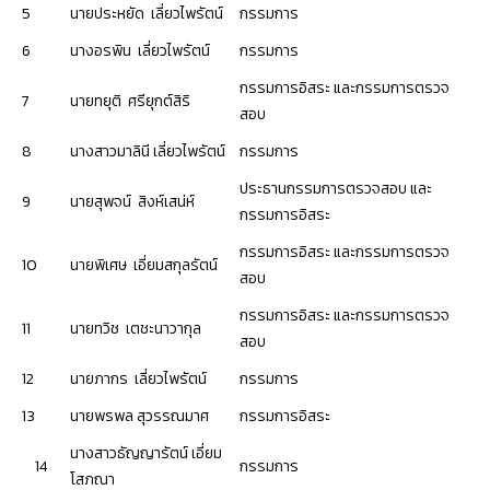
5
นายประหยัด เลี่ยวไพรัตน์
กรรมการ
6
นางอรพิน เลี่ยวไพรัตน์
กรรมการ
กรรมการอิสระ และกรรมการตรวจ
7
นายทยุติ ศรียุกต์สิริ
สอบ
8
นางสาวมาลินี เลี่ยวไพรัตน์
กรรมการ
ประธานกรรมการตรวจสอบ และ
9
นายสุพจน์ สิงห์เสน่ห์
กรรมการอิสระ
กรรมการอิสระ และกรรมการตรวจ
10
นายพิเศษ เอี่ยมสกุลรัตน์
สอบ
กรรมการอิสระ และกรรมการตรวจ
11
นายทวิช เตชะนาวากุล
สอบ
12
นายภากร เลี่ยวไพรัตน์
กรรมการ
13
นายพรพล สุวรรณมาศ
กรรมการอิสระ
นางสาวธัญญารัตน์ เอี่ยม
14
กรรมการ
โสภณา