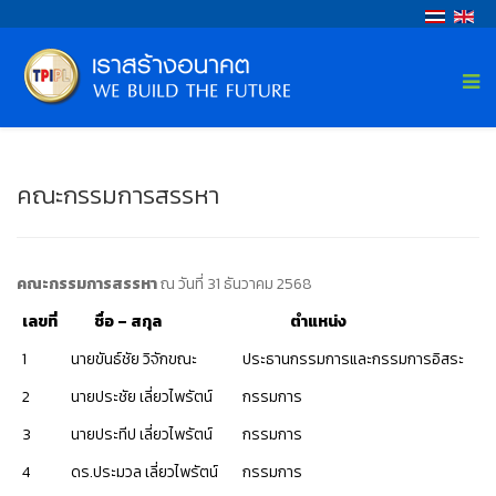
คณะกรรมการสรรหา
คณะกรรมการสรรหา
ณ วันที่ 31 ธันวาคม 2568
เลขที่
ชื่อ
– สกุล
ตำแหน่ง
1
นายขันธ์ชัย วิจักขณะ
ประธานกรรมการและกรรมการอิสระ
2
นายประชัย เลี่ยวไพรัตน์
กรรมการ
3
นายประทีป เลี่ยวไพรัตน์
กรรมการ
4
ดร.ประมวล เลี่ยวไพรัตน์
กรรมการ