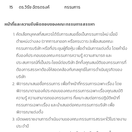
15
ดร.วิรัช ฉัตรดรงค์
กรรมการ
หน้าที่และความรับผิดชอบของคณะกรรมการสรรหา
คัดเลือกบุคคลที่สมควรได้รับการเสนอชื่อเป็นกรรมการใหม่ เมื่อมี
ตำแหน่งว่างลง (จากการลาออก หรือครบวาระ)เพื่อเสนอคณะ
กรรมการบริษัท หรือที่ประชุมผู้ถือหุ้น เพื่อดำเนินการแต่งตั้ง โดยคำนึง
ถึงองค์ประกอบของคณะกรรมการความรู้ ความสามารถ และ
ประสบการณ์ที่เป็นประโยชน์ต่อบริษัท อีกทั้งคุณสมบัติของกรรมการที่
ต้องการสรรหาต้องให้สอดคล้องกับกลยุทธ์ในการดำเนินธุรกิจของ
บริษัท
พิจารณาเสนอชื่อกรรมการ เพื่อทำหน้าที่กรรมการเฉพาะเรื่อง โดย
พิจารณาตามองค์ประกอบของคณะกรรมการเฉพาะเรื่องคุณสมบัติ
ความรู้ ความสามารถของกรรมการ ที่เหมาะสมต่อการปฏิบัติหน้าที่
กรรมการเฉพาะเรื่อง และนำเสนอต่อคณะกรรมการบริษัท เพื่อ
พิจารณาแต่งตั้ง
เปิดเผยรายงานการดำเนินงานของคณะกรรมการสรรหาไว้ในรายงาน
ประจำปี