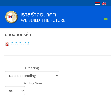
ข้อบังคับบริษัท
ข้อบังคับบริษัท
Ordering
Display Num