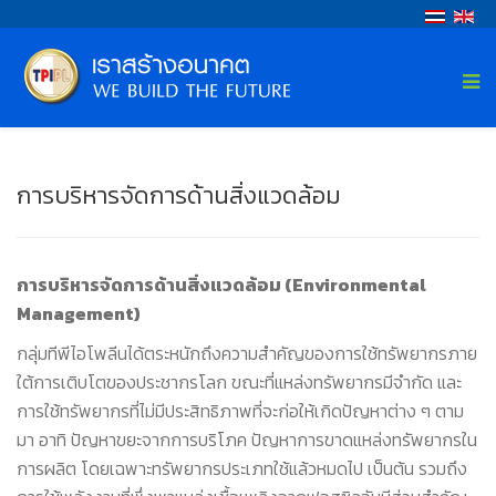
การบริหารจัดการด้านสิ่งแวดล้อม
การบริหารจัดการด้านสิ่งแวดล้อม (
Environmental
Management)
กลุ่มทีพีไอโพลีนได้ตระหนักถึงความสำคัญของการใช้ทรัพยากรภาย
ใต้การเติบโตของประชากรโลก ขณะที่แหล่งทรัพยากรมีจำกัด และ
การใช้ทรัพยากรที่ไม่มีประสิทธิภาพที่จะก่อให้เกิดปัญหาต่าง ๆ ตาม
มา อาทิ ปัญหาขยะจากการบริโภค ปัญหาการขาดแหล่งทรัพยากรใน
การผลิต โดยเฉพาะทรัพยากรประเภทใช้แล้วหมดไป เป็นต้น รวมถึง