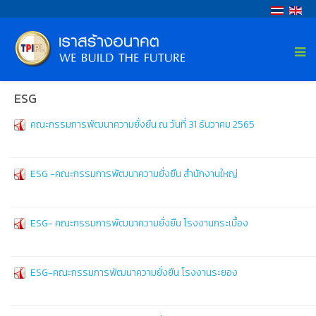
ESG
คณะกรรมการพัฒนาความยั่งยืน ณ วันที่ 31 ธันวาคม 2565
ESG -คณะกรรมการพัฒนาความยั่งยืน สำนักงานใหญ่
ESG- คณะกรรมการพัฒนาความยั่งยืน โรงงานกระเบื้อง
ESG-คณะกรรมการพัฒนาความยั่งยืน โรงงานระยอง