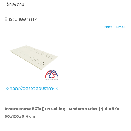
ฝ้าเพดาน
ฝ้าระบายอากาศ
Print
Email
>>คลิกเพื่อตรวจสอบราคา<<
ฝ้าระบายอากาศ ทีพีไอ [TPI Ceiling - Modern series ] รุ่นโมเดิร์น
60x120x0.4 cm