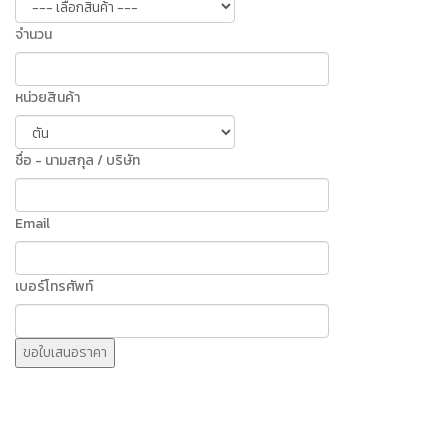
จำนวน
หน่วยสินค้า
ชื่อ - นามสกุล / บริษัท
Email
เบอร์โทรศัพท์
ขอใบเสนอราคา