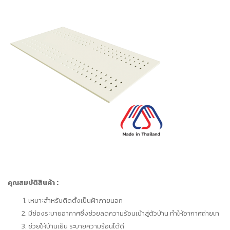
คุณสมบัติสินค้า :
เหมาะสำหรับติดตั้งเป็นฝ้าภายนอก
มีช่องระบายอากาศซึ่งช่วยลดความร้อนเข้าสู่ตัวบ้าน ทำให้อากาศถ่ายเท
ช่วยให้บ้านเย็น ระบายความร้อนได้ดี