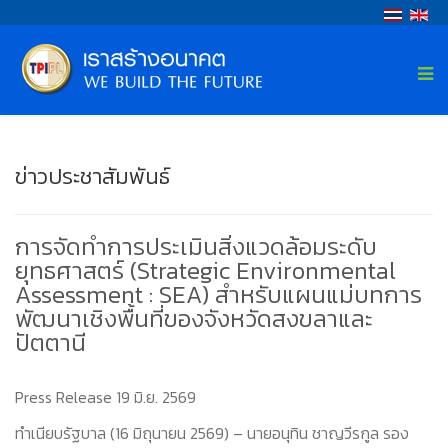
ข่าวประชาสัมพันธ์
การจัดทำการประเมินสิ่งแวดล้อมระดับ
ยุทธศาสตร์ (Strategic Environmental
Assessment : SEA) สำหรับแผนแม่บทการ
พัฒนาเชิงพื้นที่ของจังหวัดสงขลาและ
ปัตตานี
Press Release 19 มิ.ย. 2569
ทำเนียบรัฐบาล (16 มิถุนายน 2569) – นายอนุทิน ชาญวีรกูล รอง