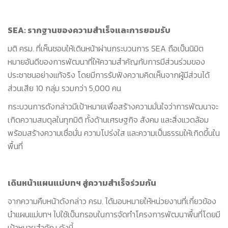
SEA: รากฐานของความสำเร็จและการยอมรับ
มติ ครม. ที่เห็นชอบให้เดินหน้าผ่านกระบวนการ SEA ถือเป็นนิมิต
หมายอันดีของการพัฒนาที่ให้ความสำคัญกับการมีส่วนร่วมของ
ประชาชนอย่างแท้จริง โดยมีการรับฟังความคิดเห็นจากผู้มีส่วนได้
ส่วนเสีย 10 กลุ่ม รวมกว่า 5,000 คน
กระบวนการดังกล่าวมีเป้าหมายเพื่อสร้างความมั่นใจว่าการพัฒนาจะ
เกิดความสมดุลในทุกมิติ ทั้งด้านเศรษฐกิจ สังคม และสิ่งแวดล้อม
พร้อมสร้างความเชื่อมั่น ความโปร่งใส และความเป็นธรรมให้เกิดขึ้นใน
พื้นที่
เดินหน้าแผนแม่บทฯ สู่ความสำเร็จร่วมกัน
จากความคืบหน้าดังกล่าว ครม. ได้มอบหมายให้หน่วยงานที่เกี่ยวข้อง
นำแผนแม่บทฯ ไปใช้เป็นกรอบในการจัดทำโครงการพัฒนาพื้นที่โดยมี
เป้าหมายสำคัญ ดังนี้